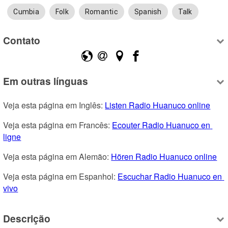
Cumbia
Folk
Romantic
Spanish
Talk
Contato
Em outras línguas
Veja esta página em Inglês: 
Listen Radio Huanuco online
Veja esta página em Francês: 
Ecouter Radio Huanuco en 
ligne
Veja esta página em Alemão: 
Hören Radio Huanuco online
Veja esta página em Espanhol: 
Escuchar Radio Huanuco en 
vivo
Descrição