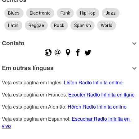
Blues
Electronic
Funk
Hip Hop
Jazz
Latin
Reggae
Rock
Spanish
World
Contato
Em outras línguas
Veja esta página em Inglês: 
Listen Radio Infinita online
Veja esta página em Francês: 
Ecouter Radio Infinita en ligne
Veja esta página em Alemão: 
Hören Radio Infinita online
Veja esta página em Espanhol: 
Escuchar Radio Infinita en 
vivo