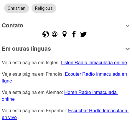
Christian
Religious
Contato
Em outras línguas
Veja esta página em Inglês: 
Listen Radio Inmaculada online
Veja esta página em Francês: 
Ecouter Radio Inmaculada en 
ligne
Veja esta página em Alemão: 
Hören Radio Inmaculada 
online
Veja esta página em Espanhol: 
Escuchar Radio Inmaculada 
en vivo