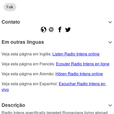
Folk
Contato
Em outras línguas
Veja esta página em Inglês: 
Listen Radio Intens online
Veja esta página em Francês: 
Ecouter Radio Intens en ligne
Veja esta página em Alemão: 
Hören Radio Intens online
Veja esta página em Espanhol: 
Escuchar Radio Intens en 
vivo
Descrição
Radio Intens specifically targeted Romanians living abroad 