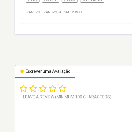
IVANOVO
·
IVANOVO
,
RUSSIA
·
RUSSO
Escrever uma Avaliação