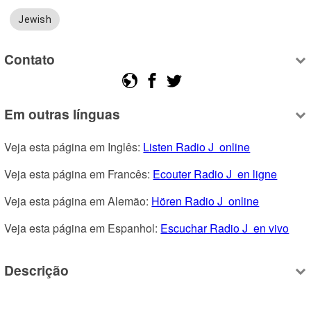
Jewish
Contato
Em outras línguas
Veja esta página em Inglês: 
Listen Radio J  online
Veja esta página em Francês: 
Ecouter Radio J  en ligne
Veja esta página em Alemão: 
Hören Radio J  online
Veja esta página em Espanhol: 
Escuchar Radio J  en vivo
Descrição