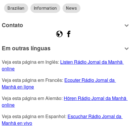
Brazilian
Information
News
Contato
Em outras línguas
Veja esta página em Inglês: 
Listen Rádio Jornal da Manhã 
online
Veja esta página em Francês: 
Ecouter Rádio Jornal da 
Manhã en ligne
Veja esta página em Alemão: 
Hören Rádio Jornal da Manhã 
online
Veja esta página em Espanhol: 
Escuchar Rádio Jornal da 
Manhã en vivo