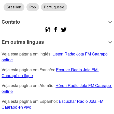
Brazilian
Pop
Portuguese
Contato
Em outras línguas
Veja esta página em Inglês: 
Listen Radio Jota FM Caarapó 
online
Veja esta página em Francês: 
Ecouter Radio Jota FM 
Caarapó en ligne
Veja esta página em Alemão: 
Hören Radio Jota FM Caarapó 
online
Veja esta página em Espanhol: 
Escuchar Radio Jota FM 
Caarapó en vivo