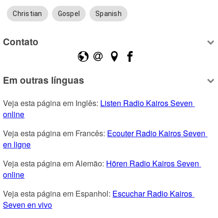
Christian
Gospel
Spanish
Contato
Em outras línguas
Veja esta página em Inglês: 
Listen Radio Kairos Seven 
online
Veja esta página em Francês: 
Ecouter Radio Kairos Seven 
en ligne
Veja esta página em Alemão: 
Hören Radio Kairos Seven 
online
Veja esta página em Espanhol: 
Escuchar Radio Kairos 
Seven en vivo