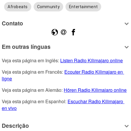
Afrobeats
Community
Entertainment
Contato
Em outras línguas
Veja esta página em Inglês: 
Listen Radio Kilimajaro online
Veja esta página em Francês: 
Ecouter Radio Kilimajaro en 
ligne
Veja esta página em Alemão: 
Hören Radio Kilimajaro online
Veja esta página em Espanhol: 
Escuchar Radio Kilimajaro 
en vivo
Descrição