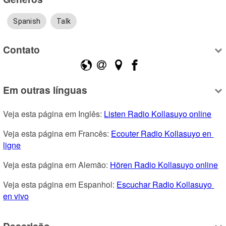
Spanish
Talk
Contato
Em outras línguas
Veja esta página em Inglês: 
Listen Radio Kollasuyo online
Veja esta página em Francês: 
Ecouter Radio Kollasuyo en 
ligne
Veja esta página em Alemão: 
Hören Radio Kollasuyo online
Veja esta página em Espanhol: 
Escuchar Radio Kollasuyo 
en vivo