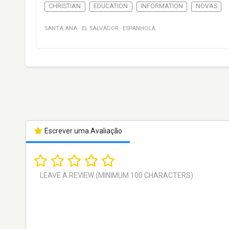
CHRISTIAN
EDUCATION
INFORMATION
NOVAS
SANTA ANA
·
EL SALVADOR
·
ESPANHOLA
Escrever uma Avaliação