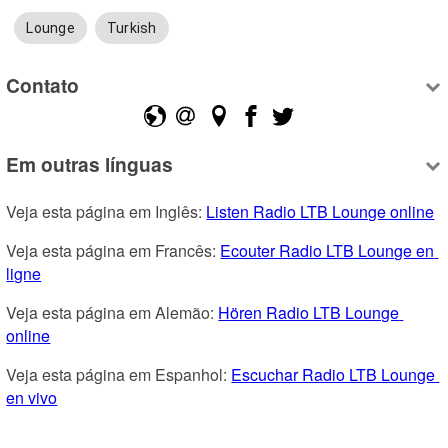
Lounge
Turkish
Contato
Em outras línguas
Veja esta página em Inglês: 
Listen Radio LTB Lounge online
Veja esta página em Francês: 
Ecouter Radio LTB Lounge en 
ligne
Veja esta página em Alemão: 
Hören Radio LTB Lounge 
online
Veja esta página em Espanhol: 
Escuchar Radio LTB Lounge 
en vivo