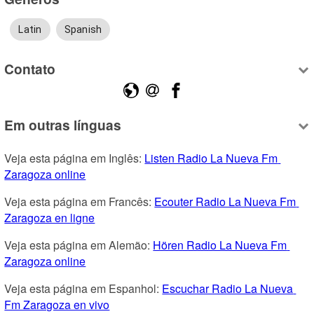
Latin
Spanish
Contato
Em outras línguas
Veja esta página em Inglês: 
Listen Radio La Nueva Fm 
Zaragoza online
Veja esta página em Francês: 
Ecouter Radio La Nueva Fm 
Zaragoza en ligne
Veja esta página em Alemão: 
Hören Radio La Nueva Fm 
Zaragoza online
Veja esta página em Espanhol: 
Escuchar Radio La Nueva 
Fm Zaragoza en vivo