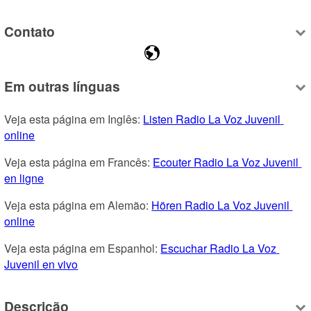
Contato
Em outras línguas
Veja esta página em Inglês: 
Listen Radio La Voz Juvenil 
online
Veja esta página em Francês: 
Ecouter Radio La Voz Juvenil 
en ligne
Veja esta página em Alemão: 
Hören Radio La Voz Juvenil 
online
Veja esta página em Espanhol: 
Escuchar Radio La Voz 
Juvenil en vivo
Descrição