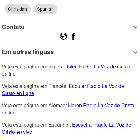
Christian
Spanish
Contato
Em outras línguas
Veja esta página em Inglês: 
Listen Radio La Voz de Cristo 
online
Veja esta página em Francês: 
Ecouter Radio La Voz de 
Cristo en ligne
Veja esta página em Alemão: 
Hören Radio La Voz de Cristo 
online
Veja esta página em Espanhol: 
Escuchar Radio La Voz de 
Cristo en vivo