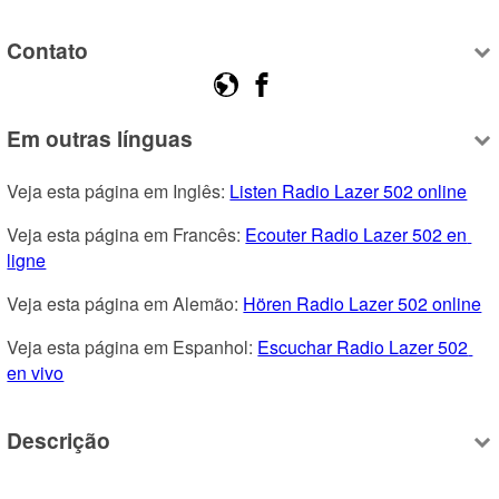
Contato
Em outras línguas
Veja esta página em Inglês: 
Listen Radio Lazer 502 online
Veja esta página em Francês: 
Ecouter Radio Lazer 502 en 
ligne
Veja esta página em Alemão: 
Hören Radio Lazer 502 online
Veja esta página em Espanhol: 
Escuchar Radio Lazer 502 
en vivo
Descrição