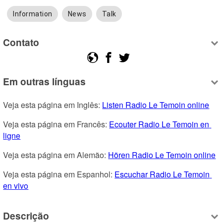
Information
News
Talk
Contato
Em outras línguas
Veja esta página em Inglês: 
Listen Radio Le Temoin online
Veja esta página em Francês: 
Ecouter Radio Le Temoin en 
ligne
Veja esta página em Alemão: 
Hören Radio Le Temoin online
Veja esta página em Espanhol: 
Escuchar Radio Le Temoin 
en vivo
Descrição