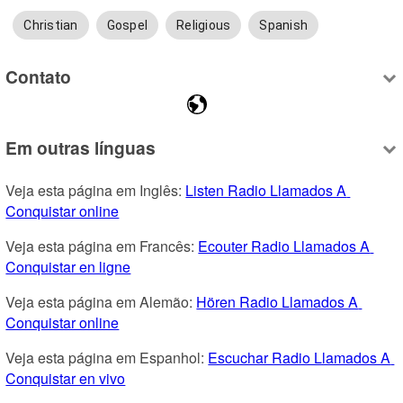
Christian
Gospel
Religious
Spanish
Contato
Em outras línguas
Veja esta página em Inglês: 
Listen Radio Llamados A 
Conquistar online
Veja esta página em Francês: 
Ecouter Radio Llamados A 
Conquistar en ligne
Veja esta página em Alemão: 
Hören Radio Llamados A 
Conquistar online
Veja esta página em Espanhol: 
Escuchar Radio Llamados A 
Conquistar en vivo