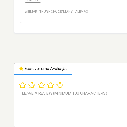
WEIMAR
·
THURINGIA
,
GERMANY
·
ALEMÃO
Escrever uma Avaliação