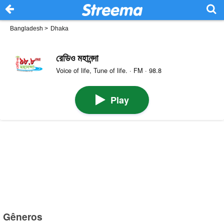
Bangladesh
>
Dhaka
রেডিও মহানন্দা
Voice of life, Tune of life. · FM · 98.8
Play
Gêneros