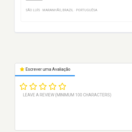
SÃO LUÍS
·
MARANHÃO
,
BRAZIL
·
PORTUGUÊSA
Escrever uma Avaliação