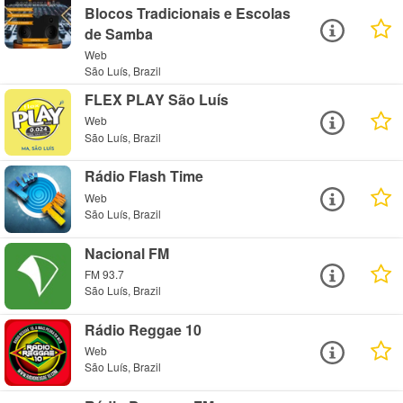
Blocos Tradicionais e Escolas
de Samba
Web
São Luís, Brazil
FLEX PLAY São Luís
Web
São Luís, Brazil
Rádio Flash Time
Web
São Luís, Brazil
Nacional FM
FM 93.7
São Luís, Brazil
Rádio Reggae 10
Web
São Luís, Brazil