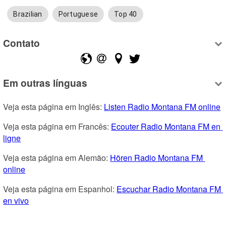
Brazilian
Portuguese
Top 40
Contato
Em outras línguas
Veja esta página em Inglês: 
Listen Radio Montana FM online
Veja esta página em Francês: 
Ecouter Radio Montana FM en 
ligne
Veja esta página em Alemão: 
Hören Radio Montana FM 
online
Veja esta página em Espanhol: 
Escuchar Radio Montana FM 
en vivo