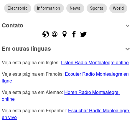
Electronic
Information
News
Sports
World
Contato
Em outras línguas
Veja esta página em Inglês: 
Listen Radio Montealegre online
Veja esta página em Francês: 
Ecouter Radio Montealegre en 
ligne
Veja esta página em Alemão: 
Hören Radio Montealegre 
online
Veja esta página em Espanhol: 
Escuchar Radio Montealegre 
en vivo