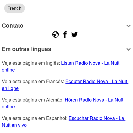
French
Contato
Em outras línguas
Veja esta página em Inglês: 
Listen Radio Nova - La Nuit 
online
Veja esta página em Francês: 
Ecouter Radio Nova - La Nuit 
en ligne
Veja esta página em Alemão: 
Hören Radio Nova - La Nuit 
online
Veja esta página em Espanhol: 
Escuchar Radio Nova - La 
Nuit en vivo