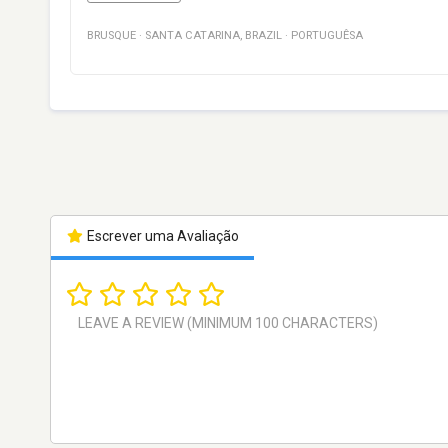
BRUSQUE
·
SANTA CATARINA
,
BRAZIL
·
PORTUGUÊSA
Escrever uma Avaliação