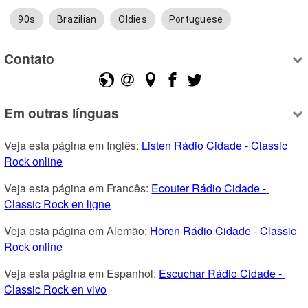
90s
Brazilian
Oldies
Portuguese
Contato
Em outras línguas
Veja esta página em Inglês: 
Listen Rádio Cidade - Classic 
Rock online
Veja esta página em Francês: 
Ecouter Rádio Cidade - 
Classic Rock en ligne
Veja esta página em Alemão: 
Hören Rádio Cidade - Classic 
Rock online
Veja esta página em Espanhol: 
Escuchar Rádio Cidade - 
Classic Rock en vivo