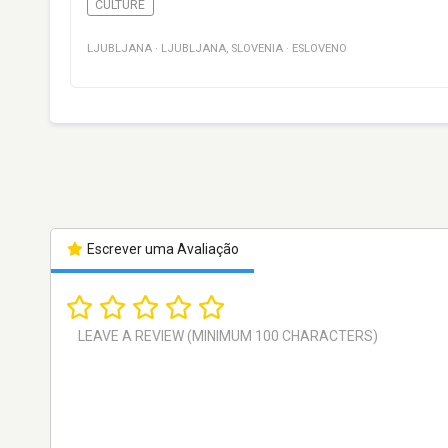
CULTURE
LJUBLJANA
·
LJUBLJANA
,
SLOVENIA
·
ESLOVENO
Escrever uma Avaliação