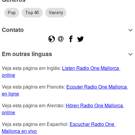
Pop
Top 40
Variety
Contato
Em outras línguas
Veja esta página em Inglês: 
Listen Radio One Mallorca 
online
Veja esta página em Francês: 
Ecouter Radio One Mallorca 
en ligne
Veja esta página em Alemão: 
Hören Radio One Mallorca 
online
Veja esta página em Espanhol: 
Escuchar Radio One 
Mallorca en vivo