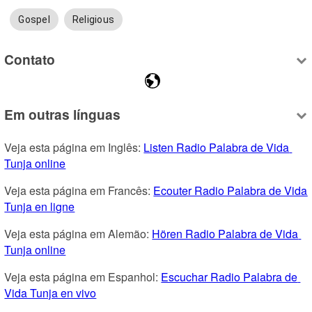
Gospel
Religious
Contato
Em outras línguas
Veja esta página em Inglês: 
Listen Radio Palabra de Vida 
Tunja online
Veja esta página em Francês: 
Ecouter Radio Palabra de Vida 
Tunja en ligne
Veja esta página em Alemão: 
Hören Radio Palabra de Vida 
Tunja online
Veja esta página em Espanhol: 
Escuchar Radio Palabra de 
Vida Tunja en vivo