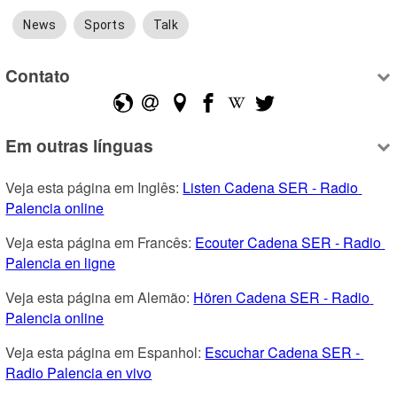
News
Sports
Talk
Contato
Em outras línguas
Veja esta página em Inglês: 
Listen Cadena SER - Radio 
Palencia online
Veja esta página em Francês: 
Ecouter Cadena SER - Radio 
Palencia en ligne
Veja esta página em Alemão: 
Hören Cadena SER - Radio 
Palencia online
Veja esta página em Espanhol: 
Escuchar Cadena SER - 
Radio Palencia en vivo