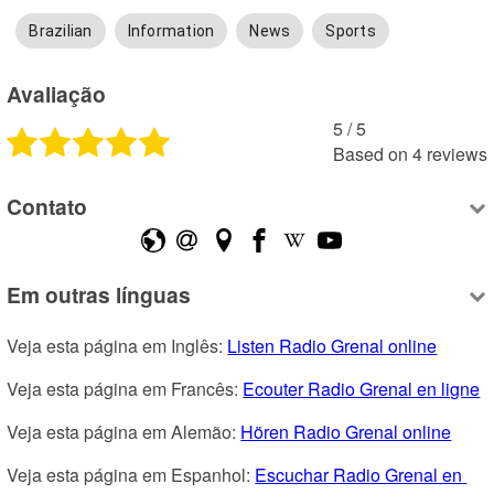
Brazilian
Information
News
Sports
Avaliação
5
 /
5
Based on
4
reviews
Contato
Em outras línguas
Veja esta página em Inglês: 
Listen Radio Grenal online
Veja esta página em Francês: 
Ecouter Radio Grenal en ligne
Veja esta página em Alemão: 
Hören Radio Grenal online
Veja esta página em Espanhol: 
Escuchar Radio Grenal en 