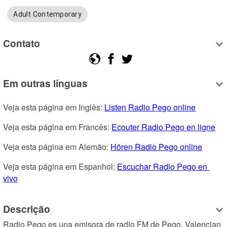
Adult Contemporary
Contato
Em outras línguas
Veja esta página em Inglês: 
Listen Radio Pego online
Veja esta página em Francês: 
Ecouter Radio Pego en ligne
Veja esta página em Alemão: 
Hören Radio Pego online
Veja esta página em Espanhol: 
Escuchar Radio Pego en 
vivo
Descrição
Radio Pego es una emisora de radio FM de Pego, Valencian 