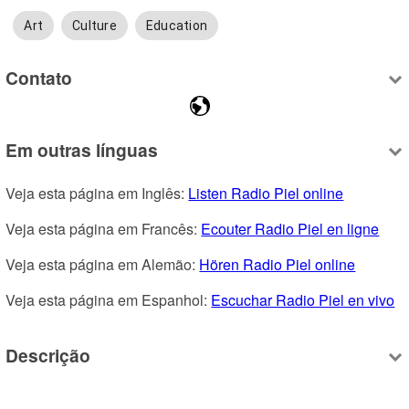
Art
Culture
Education
Contato
Em outras línguas
Veja esta página em Inglês: 
Listen Radio Piel online
Veja esta página em Francês: 
Ecouter Radio Piel en ligne
Veja esta página em Alemão: 
Hören Radio Piel online
Veja esta página em Espanhol: 
Escuchar Radio Piel en vivo
Descrição