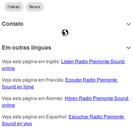
Italian
News
Contato
Em outras línguas
Veja esta página em Inglês: 
Listen Radio Piemonte Sound 
online
Veja esta página em Francês: 
Ecouter Radio Piemonte 
Sound en ligne
Veja esta página em Alemão: 
Hören Radio Piemonte Sound 
online
Veja esta página em Espanhol: 
Escuchar Radio Piemonte 
Sound en vivo