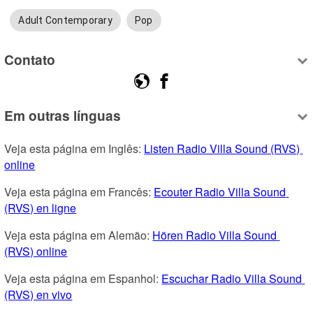
Adult Contemporary
Pop
Contato
Em outras línguas
Veja esta página em Inglês: 
Listen Radio Villa Sound (RVS) 
online
Veja esta página em Francês: 
Ecouter Radio Villa Sound 
(RVS) en ligne
Veja esta página em Alemão: 
Hören Radio Villa Sound 
(RVS) online
Veja esta página em Espanhol: 
Escuchar Radio Villa Sound 
(RVS) en vivo