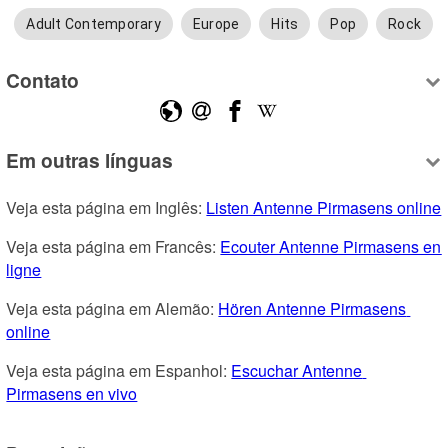
Adult Contemporary
Europe
Hits
Pop
Rock
Contato
Em outras línguas
Veja esta página em Inglês: 
Listen Antenne Pirmasens online
Veja esta página em Francês: 
Ecouter Antenne Pirmasens en 
ligne
Veja esta página em Alemão: 
Hören Antenne Pirmasens 
online
Veja esta página em Espanhol: 
Escuchar Antenne 
Pirmasens en vivo