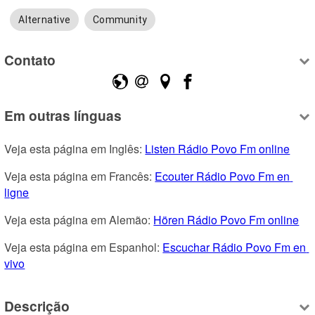
Alternative
Community
Contato
Em outras línguas
Veja esta página em Inglês: 
Listen Rádio Povo Fm online
Veja esta página em Francês: 
Ecouter Rádio Povo Fm en 
ligne
Veja esta página em Alemão: 
Hören Rádio Povo Fm online
Veja esta página em Espanhol: 
Escuchar Rádio Povo Fm en 
vivo
Descrição