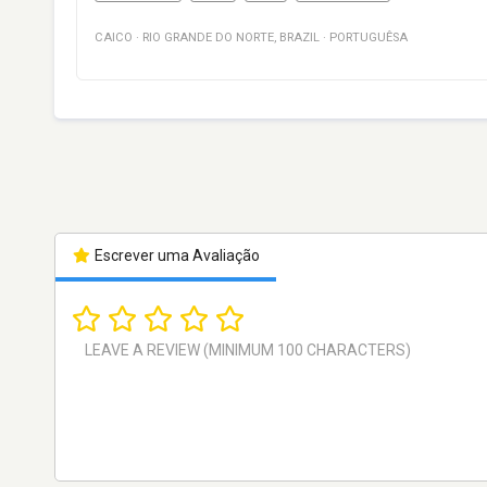
CAICO
·
RIO GRANDE DO NORTE
,
BRAZIL
·
PORTUGUÊSA
Escrever uma Avaliação