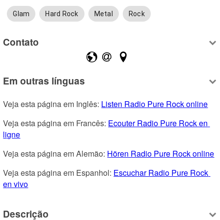
Glam
Hard Rock
Metal
Rock
Contato
Em outras línguas
Veja esta página em Inglês: 
Listen Radio Pure Rock online
Veja esta página em Francês: 
Ecouter Radio Pure Rock en 
ligne
Veja esta página em Alemão: 
Hören Radio Pure Rock online
Veja esta página em Espanhol: 
Escuchar Radio Pure Rock 
en vivo
Descrição