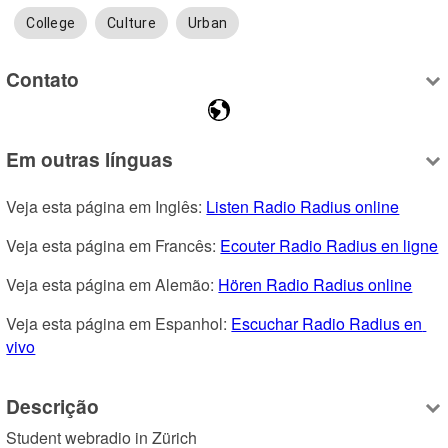
College
Culture
Urban
Contato
Em outras línguas
Veja esta página em Inglês: 
Listen Radio Radius online
Veja esta página em Francês: 
Ecouter Radio Radius en ligne
Veja esta página em Alemão: 
Hören Radio Radius online
Veja esta página em Espanhol: 
Escuchar Radio Radius en 
vivo
Descrição
Student webradio in Zürich