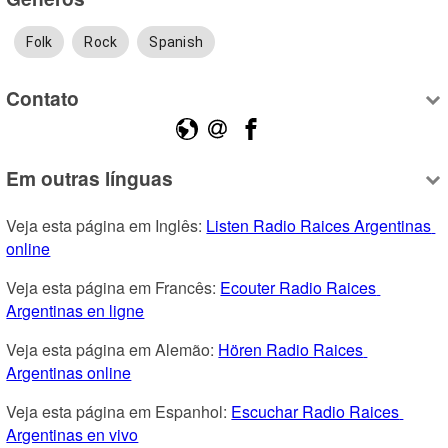
Folk
Rock
Spanish
Contato
Em outras línguas
Veja esta página em Inglês: 
Listen Radio Raices Argentinas 
online
Veja esta página em Francês: 
Ecouter Radio Raices 
Argentinas en ligne
Veja esta página em Alemão: 
Hören Radio Raices 
Argentinas online
Veja esta página em Espanhol: 
Escuchar Radio Raices 
Argentinas en vivo