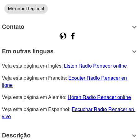
Mexican Regional
Contato
Em outras línguas
Veja esta página em Inglês: 
Listen Radio Renacer online
Veja esta página em Francês: 
Ecouter Radio Renacer en 
ligne
Veja esta página em Alemão: 
Hören Radio Renacer online
Veja esta página em Espanhol: 
Escuchar Radio Renacer en 
vivo
Descrição