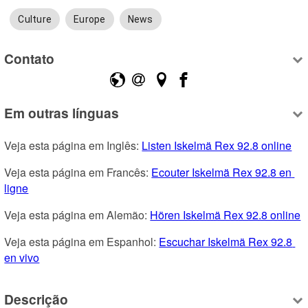
Culture
Europe
News
Contato
Em outras línguas
Veja esta página em Inglês: 
Listen Iskelmä Rex 92.8 online
Veja esta página em Francês: 
Ecouter Iskelmä Rex 92.8 en 
ligne
Veja esta página em Alemão: 
Hören Iskelmä Rex 92.8 online
Veja esta página em Espanhol: 
Escuchar Iskelmä Rex 92.8 
en vivo
Descrição