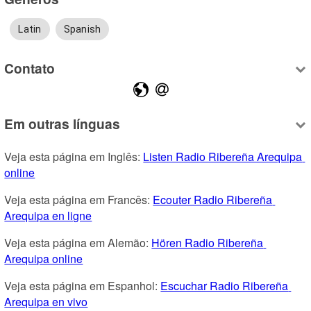
Latin
Spanish
Contato
Em outras línguas
Veja esta página em Inglês: 
Listen Radio Ribereña Arequipa 
online
Veja esta página em Francês: 
Ecouter Radio Ribereña 
Arequipa en ligne
Veja esta página em Alemão: 
Hören Radio Ribereña 
Arequipa online
Veja esta página em Espanhol: 
Escuchar Radio Ribereña 
Arequipa en vivo