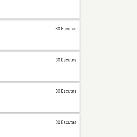
30 Escutas
30 Escutas
30 Escutas
30 Escutas