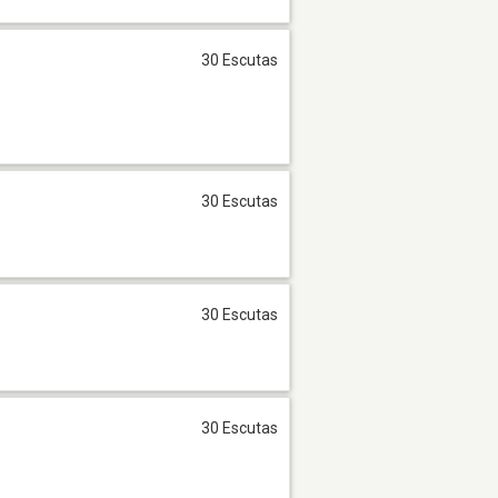
30 Escutas
30 Escutas
30 Escutas
30 Escutas