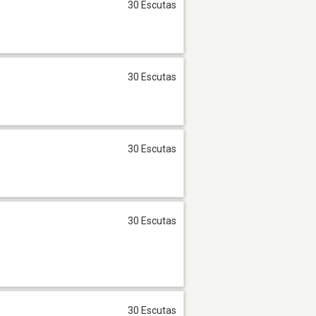
30 Escutas
30 Escutas
30 Escutas
30 Escutas
30 Escutas