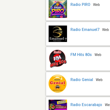
Radio PIRO
Web
Radio Emanuel7
Web
FM Hits 80s
Web
Radio Genial
Web
Radio Escarabajo
We