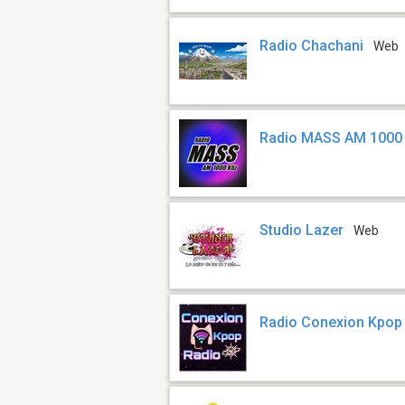
Radio Chachani
Web
Radio MASS AM 1000
Studio Lazer
Web
Radio Conexion Kpop