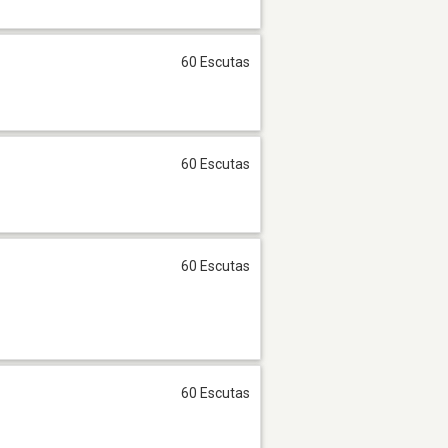
60 Escutas
60 Escutas
60 Escutas
60 Escutas