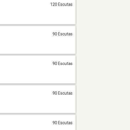
120 Escutas
90 Escutas
90 Escutas
90 Escutas
90 Escutas