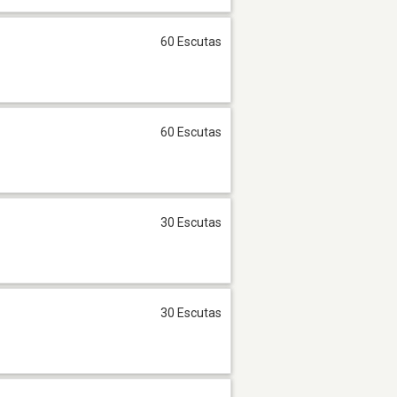
60 Escutas
60 Escutas
30 Escutas
30 Escutas