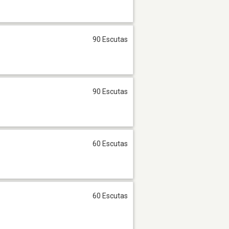
90 Escutas
90 Escutas
60 Escutas
60 Escutas