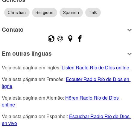
Christian
Religious
Spanish
Talk
Contato
Em outras línguas
Veja esta página em Inglês: 
Listen Radio Río de Dios online
Veja esta página em Francês: 
Ecouter Radio Río de Dios en 
ligne
Veja esta página em Alemão: 
Hören Radio Río de Dios 
online
Veja esta página em Espanhol: 
Escuchar Radio Río de Dios 
en vivo