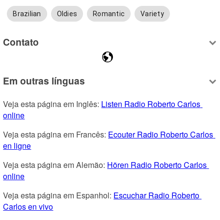
Brazilian
Oldies
Romantic
Variety
Contato
Em outras línguas
Veja esta página em Inglês: 
Listen Radio Roberto Carlos 
online
Veja esta página em Francês: 
Ecouter Radio Roberto Carlos 
en ligne
Veja esta página em Alemão: 
Hören Radio Roberto Carlos 
online
Veja esta página em Espanhol: 
Escuchar Radio Roberto 
Carlos en vivo