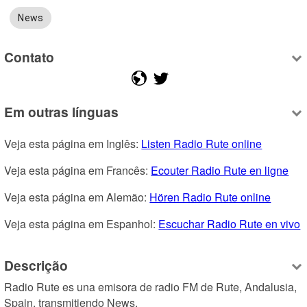
News
Contato
Em outras línguas
Veja esta página em Inglês: 
Listen Radio Rute online
Veja esta página em Francês: 
Ecouter Radio Rute en ligne
Veja esta página em Alemão: 
Hören Radio Rute online
Veja esta página em Espanhol: 
Escuchar Radio Rute en vivo
Descrição
Radio Rute es una emisora de radio FM de Rute, Andalusia, 
Spain, transmitiendo News.